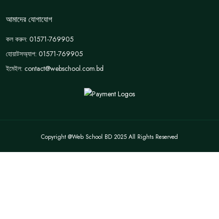
আমাদের যোগাযোগ
কল করুন: 01571-769905
হোয়াটসঅ্যাপ: 01571-769905
ইমেইল: contact@webschool.com.bd
Copyright @Web School BD 2025 All Rights Reserved