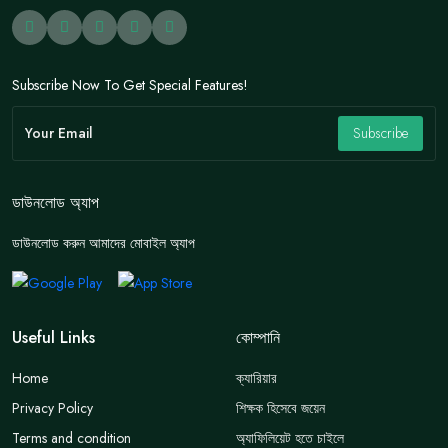
Subscribe Now To Get Special Features!
Subscribe
ডাউনলোড অ্যাপ
ডাউনলোড করুন আমাদের মোবাইল অ্যাপ
Useful Links
কোম্পানি
Home
ক্যারিয়ার
Privacy Policy
শিক্ষক হিসেবে জয়েন
Terms and condition
অ্যাফিলিয়েট হতে চাইলে