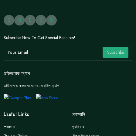
Subscribe Now To Get Special Features!
Subscribe
ডাউনলোড অ্যাপ
ডাউনলোড করুন আমাদের মোবাইল অ্যাপ
Useful Links
কোম্পানি
Home
ক্যারিয়ার
Privacy Policy
শিক্ষক হিসেবে জয়েন