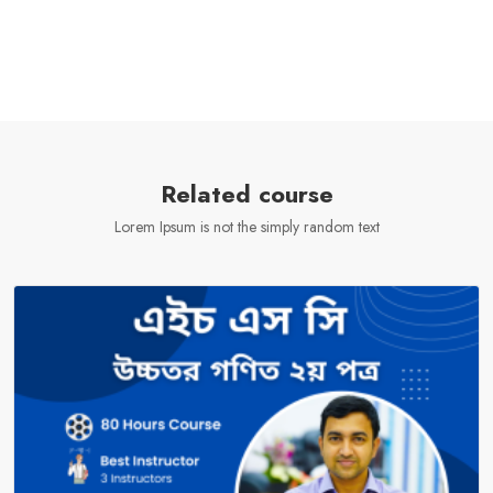
Related course
Lorem Ipsum is not the simply random text