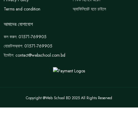
Terms and condition
অ্যাফিলিয়েট হতে চাইলে
আমাদের যোগাযোগ
কল করুন: 01571-769905
হোয়াটসঅ্যাপ: 01571-769905
ইমেইল: contact@webschool.com.bd
Copyright @Web School BD 2025 All Rights Reserved