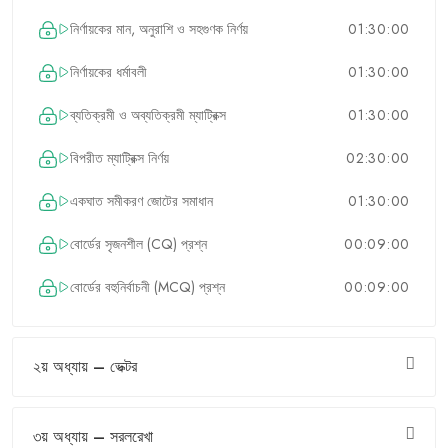
নির্ণায়কের মান, অনুরাশি ও সহগুণক নির্ণয়
01:30:00
নির্ণায়কের ধর্মাবলী
01:30:00
ব্যতিক্রমী ও অব্যতিক্রমী ম্যাট্রিক্স
01:30:00
বিপরীত ম্যাট্রিক্স নির্ণয়
02:30:00
একঘাত সমীকরণ জোটের সমাধান
01:30:00
বোর্ডের সৃজনশীল (CQ) প্রশ্ন
00:09:00
বোর্ডের বহুনির্বাচনী (MCQ) প্রশ্ন
00:09:00
২য় অধ্যায় – ভেক্টর
৩য় অধ্যায় – সরলরেখা