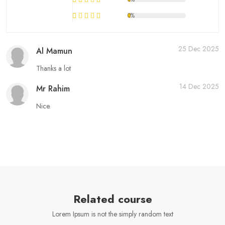
0%
25 Dec 2025
Al Mamun
Thanks a lot
14 Dec 2025
Mr Rahim
Nice.
Related course
Lorem Ipsum is not the simply random text