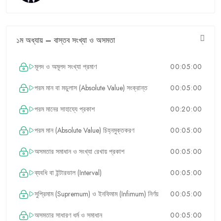
১ম অধ্যায় – বাস্তব সংখ্যা ও অসমতা
মূলদ ও অমূলদ সংখ্যা প্রমাণ
00:05:00
পরম মান বা মডুলাস (Absolute Value) সংক্রান্ত
00:05:00
পরম মানের সাহায্যে প্রকাশ
00:20:00
পরম মান (Absolute Value) চিহ্নমুক্তকরণ
00:05:00
অসমতার সমাধান ও সংখ্যা রেখায় প্রকাশ
00:05:00
ব্যবধি বা ইন্টারভাল (Interval)
00:05:00
সুপ্রিমাম (Supremum) ও ইনফিমাম (Infimum) নির্ণয়
00:05:00
অসমতার সাধারণ ধর্ম ও সমাধান
00:05:00