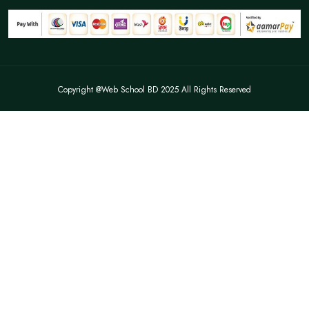
Copyright @Web School BD 2025 All Rights Reserved